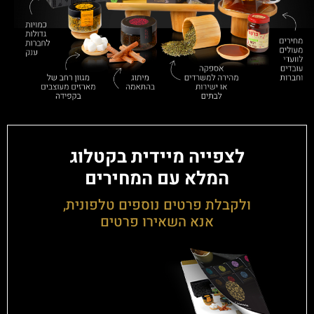
לצפייה מיידית בקטלוג
המלא עם המחירים
ולקבלת פרטים נוספים טלפונית,
אנא השאירו פרטים