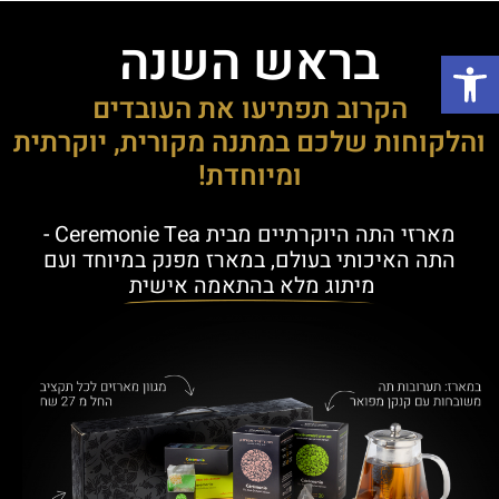
בראש השנה
פתח סרגל נגישות
הקרוב תפתיעו את העובדים
והלקוחות שלכם במתנה מקורית, יוקרתית
ומיוחדת!
מארזי התה היוקרתיים מבית Ceremonie Tea -
התה האיכותי בעולם, במארז מפנק במיוחד ועם
מיתוג מלא בהתאמה אישית