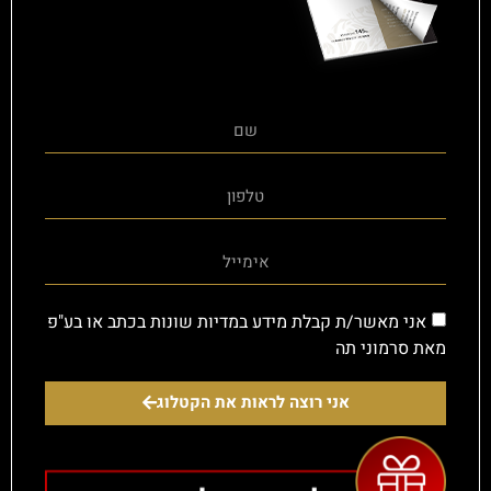
אני מאשר/ת קבלת מידע במדיות שונות בכתב או בע"פ
מאת סרמוני תה
אני רוצה לראות את הקטלוג